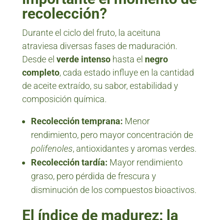
recolección?
Durante el ciclo del fruto, la aceituna
atraviesa diversas fases de maduración.
Desde el
verde intenso
hasta el
negro
completo
, cada estado influye en la cantidad
de aceite extraído, su sabor, estabilidad y
composición química.
Recolección temprana:
Menor
rendimiento, pero mayor concentración de
polifenoles
, antioxidantes y aromas verdes.
Recolección tardía:
Mayor rendimiento
graso, pero pérdida de frescura y
disminución de los compuestos bioactivos.
El índice de madurez: la