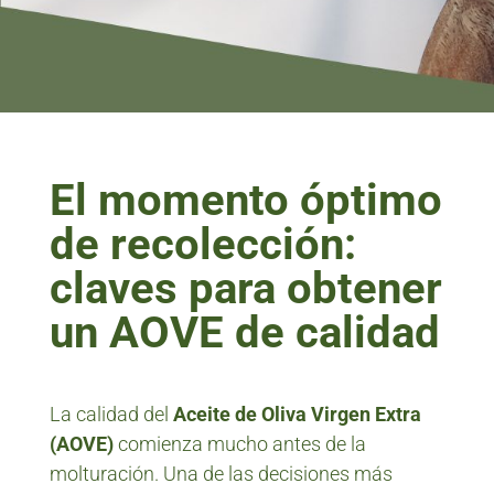
El momento óptimo
de recolección:
claves para obtener
un AOVE de calidad
La calidad del
Aceite de Oliva Virgen Extra
(AOVE)
comienza mucho antes de la
molturación. Una de las decisiones más