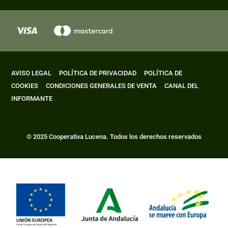
AVISO LEGAL
POLÍTICA DE PRIVACIDAD
POLÍTICA DE
COOKIES
CONDICIONES GENERALES DE VENTA
CANAL DEL
INFORMANTE
© 2025 Cooperativa Lucena. Todos los derechos reservados