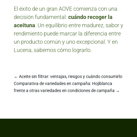
El éxito de un gran AOVE comienza con una
decisión fundamental:
cuándo recoger la
aceituna
. Un equilibrio entre madurez, sabor y
rendimiento puede marcar la diferencia entre
un producto común y uno excepcional. Y en
Lucena, sabemos cómo lograrlo.
←
Aceite sin filtrar: ventajas, riesgos y cuándo consumirlo
Comparativa de variedades en campaña: Hojiblanca
frente a otras variedades en condiciones de campaña
→