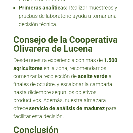
Primeras analíticas:
Realizar muestreos y
pruebas de laboratorio ayuda a tomar una
decisión técnica.
Consejo de la Cooperativa
Olivarera de Lucena
Desde nuestra experiencia con más de
1.500
agricultores
en la zona, recomendamos
comenzar la recolección de
aceite verde
a
finales de octubre, y escalonar la campaña
hasta diciembre según los objetivos
productivos. Además, nuestra almazara
ofrece
servicio de análisis de madurez
para
facilitar esta decisión.
Conclusión