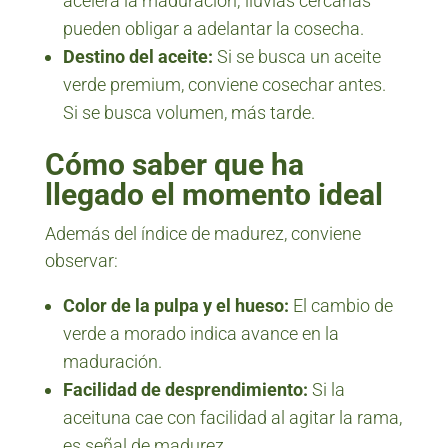
acelera la maduración; lluvias cercanas
pueden obligar a adelantar la cosecha.
Destino del aceite:
Si se busca un aceite
verde premium, conviene cosechar antes.
Si se busca volumen, más tarde.
Cómo saber que ha
llegado el momento ideal
Además del índice de madurez, conviene
observar:
Color de la pulpa y el hueso:
El cambio de
verde a morado indica avance en la
maduración.
Facilidad de desprendimiento:
Si la
aceituna cae con facilidad al agitar la rama,
es señal de madurez.