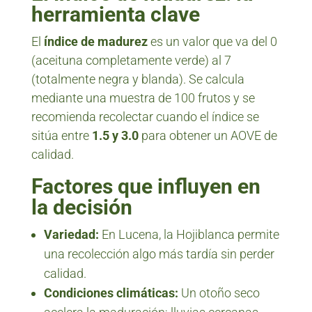
herramienta clave
El
índice de madurez
es un valor que va del 0
(aceituna completamente verde) al 7
(totalmente negra y blanda). Se calcula
mediante una muestra de 100 frutos y se
recomienda recolectar cuando el índice se
sitúa entre
1.5 y 3.0
para obtener un AOVE de
calidad.
Factores que influyen en
la decisión
Variedad:
En Lucena, la Hojiblanca permite
una recolección algo más tardía sin perder
calidad.
Condiciones climáticas:
Un otoño seco