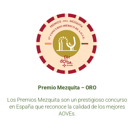
Premio Mezquita – ORO
Los Premios Mezquita son un prestigioso concurso
en España que reconoce la calidad de los mejores
AOVEs.