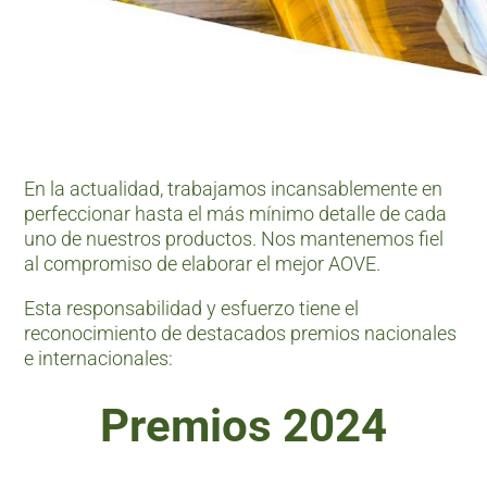
En la actualidad, trabajamos incansablemente en
perfeccionar hasta el más mínimo detalle de cada
uno de nuestros productos. Nos mantenemos fiel
al compromiso de elaborar el mejor AOVE.
Esta responsabilidad y esfuerzo tiene el
reconocimiento de destacados premios nacionales
e internacionales:
Premios 2024