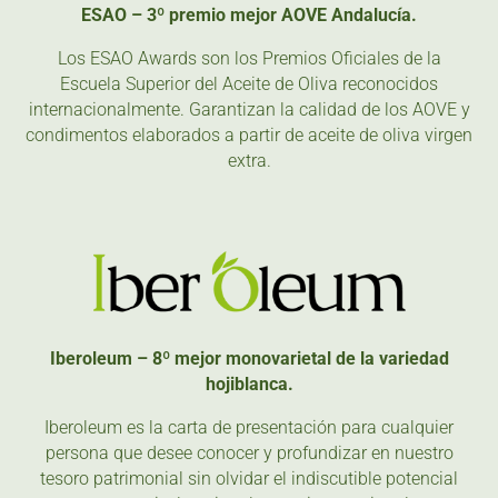
ESAO – 3º premio mejor AOVE Andalucía.
Los ESAO Awards son los Premios Oficiales de la
Escuela Superior del Aceite de Oliva reconocidos
internacionalmente. Garantizan la calidad de los AOVE y
condimentos elaborados a partir de aceite de oliva virgen
extra.
Iberoleum – 8º mejor monovarietal de la variedad
hojiblanca.
Iberoleum es la carta de presentación para cualquier
persona que desee conocer y profundizar en nuestro
tesoro patrimonial sin olvidar el indiscutible potencial