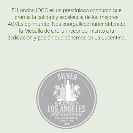
El London IOOC es un prestigioso concurso que
premia la calidad y excelencia de los mejores
AOVEs del mundo. Nos enorgullece haber obtenido
la Medalla de Oro, un reconocimiento a la
dedicación y pasión que ponemos en La Lucentina.