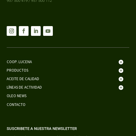
957 500 419 / 957 500 112
COOP. LUCENA
PRODUCTOS
ACEITE DE CALIDAD
LÍNEAS DE ACTIVIDAD
OLEO NEWS
CONTACTO
SUSCRIBETE A NUESTRA NEWSLETTER