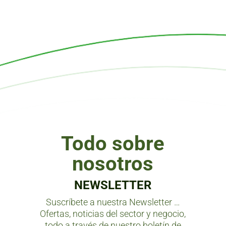
Todo sobre
nosotros
NEWSLETTER
Suscríbete a nuestra Newsletter …
Ofertas, noticias del sector y negocio,
todo a través de nuestro boletín de