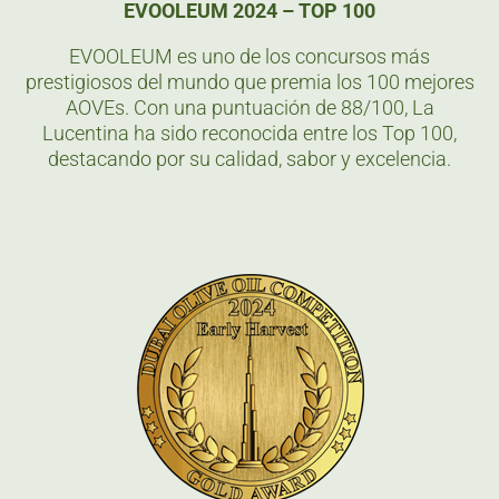
EVOOLEUM 2024 – TOP 100
EVOOLEUM es uno de los concursos más
prestigiosos del mundo que premia los 100 mejores
AOVEs. Con una puntuación de 88/100, La
Lucentina ha sido reconocida entre los Top 100,
destacando por su calidad, sabor y excelencia.