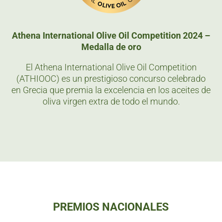
Athena International Olive Oil Competition 2024 –
Medalla de oro
El Athena International Olive Oil Competition
(ATHIOOC) es un prestigioso concurso celebrado
en Grecia que premia la excelencia en los aceites de
oliva virgen extra de todo el mundo.
PREMIOS NACIONALES