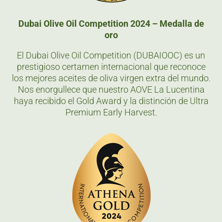
Dubai Olive Oil Competition 2024 – Medalla de
oro
El Dubai Olive Oil Competition (DUBAIOOC) es un
prestigioso certamen internacional que reconoce
los mejores aceites de oliva virgen extra del mundo.
Nos enorgullece que nuestro AOVE La Lucentina
haya recibido el Gold Award y la distinción de Ultra
Premium Early Harvest.