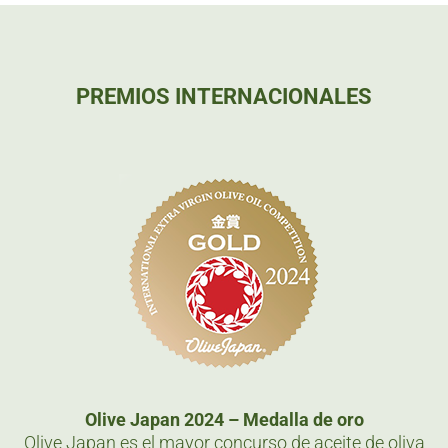
PREMIOS INTERNACIONALES
Olive Japan 2024 – Medalla de oro
Olive Japan es el mayor concurso de aceite de oliva