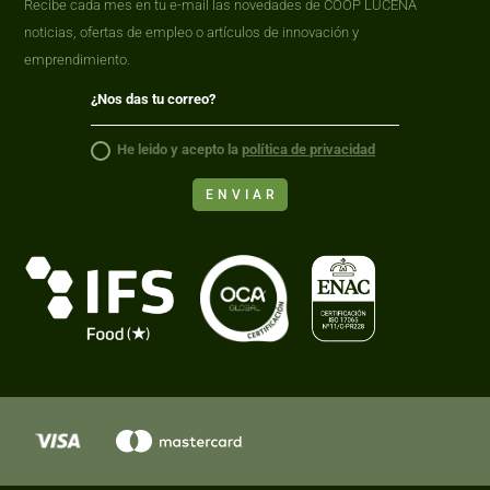
Recibe cada mes en tu e-mail las novedades de COOP LUCENA
noticias, ofertas de empleo o artículos de innovación y
emprendimiento.
He leido y acepto la
política de privacidad
ENVIAR