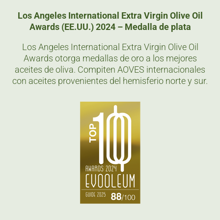
Los Angeles International Extra Virgin Olive Oil
Awards (EE.UU.) 2024 – Medalla de plata
Los Angeles International Extra Virgin Olive Oil
Awards otorga medallas de oro a los mejores
aceites de oliva. Compiten AOVES internacionales
con aceites provenientes del hemisferio norte y sur.