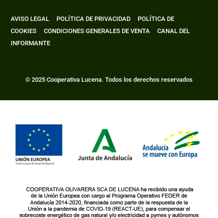
AVISO LEGAL
POLÍTICA DE PRIVACIDAD
POLÍTICA DE
COOKIES
CONDICIONES GENERALES DE VENTA
CANAL DEL
INFORMANTE
© 2025 Cooperativa Lucena. Todos los derechos reservados