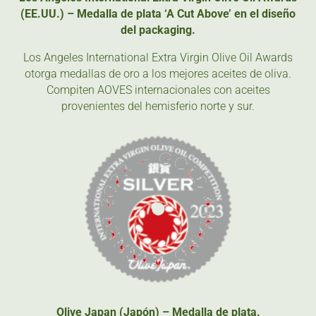
(EE.UU.) – Medalla de plata ‘A Cut Above’ en el diseño
del packaging.
Los Angeles International Extra Virgin Olive Oil Awards
otorga medallas de oro a los mejores aceites de oliva.
Compiten AOVES internacionales con aceites
provenientes del hemisferio norte y sur.
Olive Japan (Japón) – Medalla de plata.