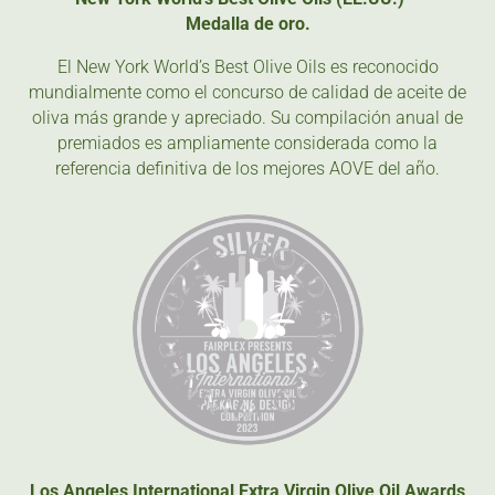
Medalla de oro.
El New York World’s Best Olive Oils es reconocido
mundialmente como el concurso de calidad de aceite de
oliva más grande y apreciado. Su compilación anual de
premiados es ampliamente considerada como la
referencia definitiva de los mejores AOVE del año.
Los Angeles International Extra Virgin Olive Oil Awards