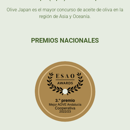
Olive Japan es el mayor concurso de aceite de oliva en la
región de Asia y Oceanía.
PREMIOS NACIONALES