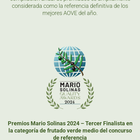
considerada como la referencia definitiva de los
mejores AOVE del año.
Premios Mario Solinas 2024 – Tercer Finalista en
la categoría de frutado verde medio del concurso
de referencia