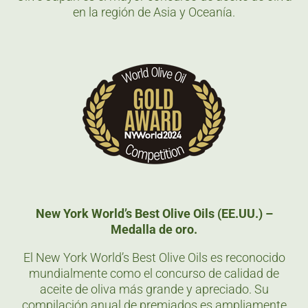
en la región de Asia y Oceanía.
New York World’s Best Olive Oils (EE.UU.) –
Medalla de oro.
El New York World’s Best Olive Oils es reconocido
mundialmente como el concurso de calidad de
aceite de oliva más grande y apreciado. Su
compilación anual de premiados es ampliamente