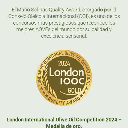
El Mario Solinas Quality Award, otorgado por el
Consejo Oleícola Internacional (COI), es uno de los
concursos más prestigiosos que reconoce los
mejores AOVEs del mundo por su calidad y
excelencia sensorial.
London International Olive Oil Competition 2024 –
Medalla de oro.