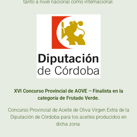
tanto a nivel nacional como internacional.
XVI Concurso Provincial de AOVE – Finalista en la
categoría de Frutado Verde.
Concurso Provincial de Aceite de Oliva Virgen Extra de la
Diputación de Córdoba para los aceites producidos en
dicha zona.