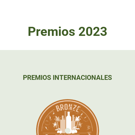
Premios 2023
PREMIOS INTERNACIONALES