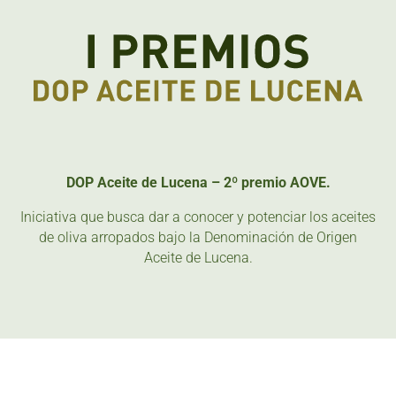
DOP Aceite de Lucena – 2º premio AOVE.
Iniciativa que busca dar a conocer y potenciar los aceites
de oliva arropados bajo la Denominación de Origen
Aceite de Lucena.