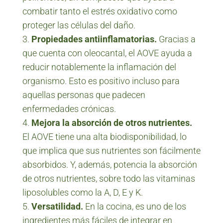
combatir tanto el estrés oxidativo como
proteger las células del daño.
Propiedades antiinflamatorias.
Gracias a
que cuenta con oleocantal, el AOVE ayuda a
reducir notablemente la inflamación del
organismo. Esto es positivo incluso para
aquellas personas que padecen
enfermedades crónicas.
Mejora la absorción de otros nutrientes.
El AOVE tiene una alta biodisponibilidad, lo
que implica que sus nutrientes son fácilmente
absorbidos. Y, además, potencia la absorción
de otros nutrientes, sobre todo las vitaminas
liposolubles como la A, D, E y K.
Versatilidad.
En la cocina, es uno de los
ingredientes más fáciles de integrar en