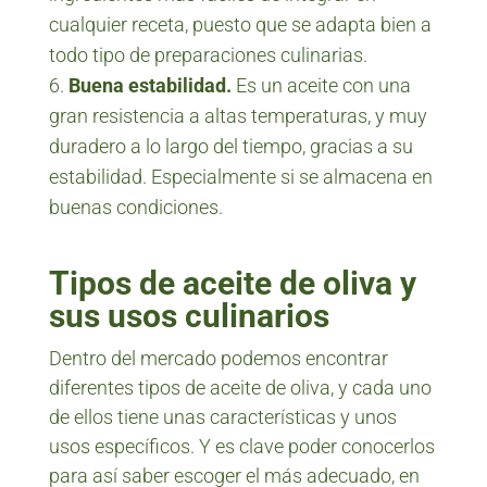
cualquier receta, puesto que se adapta bien a
todo tipo de preparaciones culinarias.
Buena estabilidad.
Es un aceite con una
gran resistencia a altas temperaturas, y muy
duradero a lo largo del tiempo, gracias a su
estabilidad. Especialmente si se almacena en
buenas condiciones.
Tipos de aceite de oliva y
sus usos culinarios
Dentro del mercado podemos encontrar
diferentes tipos de aceite de oliva, y cada uno
de ellos tiene unas características y unos
usos específicos. Y es clave poder conocerlos
para así saber escoger el más adecuado, en