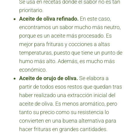
Se usa en recetas donde el sabor no es tan
prioritario.
Aceite de oliva refinado.
En este caso,
encontramos un sabor mucho más neutro,
porque es un aceite más procesado. Es
mejor para frituras y cocciones a altas
temperaturas, puesto que tiene un punto de
humo más alto. Además, es mucho más
económico.
Aceite de orujo de oliva.
Se elabora a
partir de todos esos restos que quedan tras
haber realizado una extracción inicial del
aceite de oliva. Es menos aromático, pero
tanto su precio como su resistencia lo
convierten en una buena alternativa para
hacer frituras en grandes cantidades.