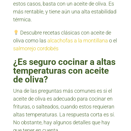
estos casos, basta con un aceite de oliva. Es
más rentable, y tiene aún una alta estabilidad
térmica.
Descubre recetas clásicas con aceite de
oliva como las
alcachofas a la montillana
o el
salmorejo cordobés
¿Es seguro cocinar a altas
temperaturas con aceite
de oliva?
Una de las preguntas más comunes es si el
aceite de oliva es adecuado para cocinar en
frituras, o salteados, cuando estos requieran
altas temperaturas. La respuesta corta es sí.
No obstante, hay algunos detalles que hay
que tener en cuenta.