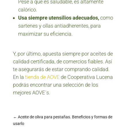
Pese a que es saludable, es altamente
calórico.
Usa siempre utensilios adecuados,
como
sartenes y ollas antiadherentes, para
maximizar su eficiencia.
Y, por último, apuesta siempre por aceites de
calidad certificada, de comercios fiables. Así
te asegurarás de estar comprando calidad.
En la
tienda de AOVE
de Cooperativa Lucena
podrás encontrar una selección de los
mejores AOVE´s.
←
Aceite de oliva para pestañas. Beneficios y formas de
usarlo