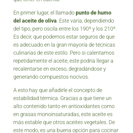
En primer lugar, el llamado
punto de humo
del aceite de oliva
. Este varía, dependiendo
del tipo, pero oscila entre los 190º y los 210º.
Es decir, que podemos estar seguros de que
es adecuado en la gran mayoría de técnicas
culinarias de este estilo. Pero si calentamos
repetidamente el aceite, este podría llegar a
recalentarse en exceso, degradándose y
generando compuestos nocivos.
A esto hay que añadirle el concepto de
estabilidad térmica. Gracias a que tiene un
alto contenido tanto en antioxidantes como
en grasas monoinsaturadas, este aceite es
más estable que otros aceites vegetales. De
este modo, es una buena opción para cocinar