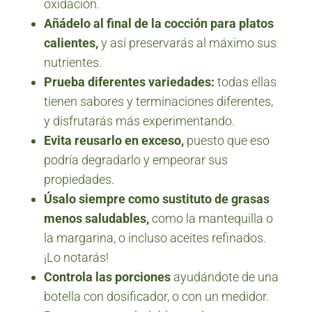
oxidación.
Añádelo al final de la cocción para platos
calientes,
y así preservarás al máximo sus
nutrientes.
Prueba diferentes variedades:
todas ellas
tienen sabores y terminaciones diferentes,
y disfrutarás más experimentando.
Evita reusarlo en exceso,
puesto que eso
podría degradarlo y empeorar sus
propiedades.
Úsalo siempre como sustituto de grasas
menos saludables,
como la mantequilla o
la margarina, o incluso aceites refinados.
¡Lo notarás!
Controla las porciones
ayudándote de una
botella con dosificador, o con un medidor.