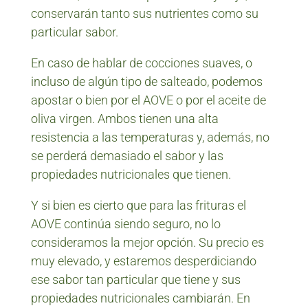
conservarán tanto sus nutrientes como su
particular sabor.
En caso de hablar de cocciones suaves, o
incluso de algún tipo de salteado, podemos
apostar o bien por el AOVE o por el aceite de
oliva virgen. Ambos tienen una alta
resistencia a las temperaturas y, además, no
se perderá demasiado el sabor y las
propiedades nutricionales que tienen.
Y si bien es cierto que para las frituras el
AOVE continúa siendo seguro, no lo
consideramos la mejor opción. Su precio es
muy elevado, y estaremos desperdiciando
ese sabor tan particular que tiene y sus
propiedades nutricionales cambiarán. En