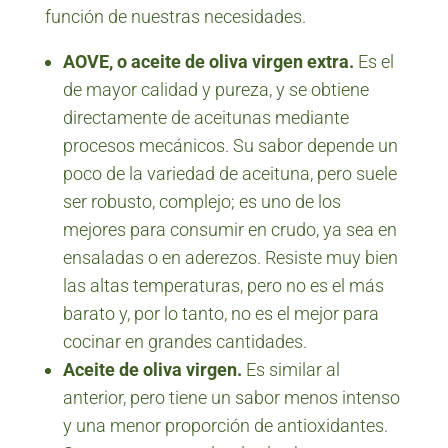
función de nuestras necesidades.
AOVE, o aceite de oliva virgen extra.
Es el
de mayor calidad y pureza, y se obtiene
directamente de aceitunas mediante
procesos mecánicos. Su sabor depende un
poco de la variedad de aceituna, pero suele
ser robusto, complejo; es uno de los
mejores para consumir en crudo, ya sea en
ensaladas o en aderezos. Resiste muy bien
las altas temperaturas, pero no es el más
barato y, por lo tanto, no es el mejor para
cocinar en grandes cantidades.
Aceite de oliva virgen.
Es similar al
anterior, pero tiene un sabor menos intenso
y una menor proporción de antioxidantes.