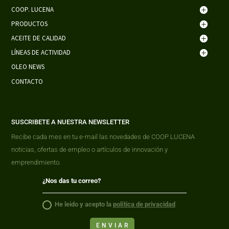
COOP. LUCENA
PRODUCTOS
ACEITE DE CALIDAD
LÍNEAS DE ACTIVIDAD
OLEO NEWS
CONTACTO
SUSCRIBETE A NUESTRA NEWSLETTER
Recibe cada mes en tu e-mail las novedades de COOP LUCENA
noticias, ofertas de empleo o artículos de innovación y
emprendimiento.
He leido y acepto la
política de privacidad
ENVIAR