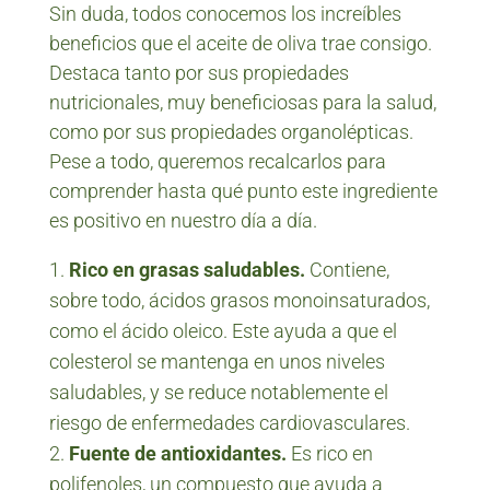
Sin duda, todos conocemos los increíbles
beneficios que el aceite de oliva trae consigo.
Destaca tanto por sus propiedades
nutricionales, muy beneficiosas para la salud,
como por sus propiedades organolépticas.
Pese a todo, queremos recalcarlos para
comprender hasta qué punto este ingrediente
es positivo en nuestro día a día.
Rico en grasas saludables.
Contiene,
sobre todo, ácidos grasos monoinsaturados,
como el ácido oleico. Este ayuda a que el
colesterol se mantenga en unos niveles
saludables, y se reduce notablemente el
riesgo de enfermedades cardiovasculares.
Fuente de antioxidantes.
Es rico en
polifenoles, un compuesto que ayuda a