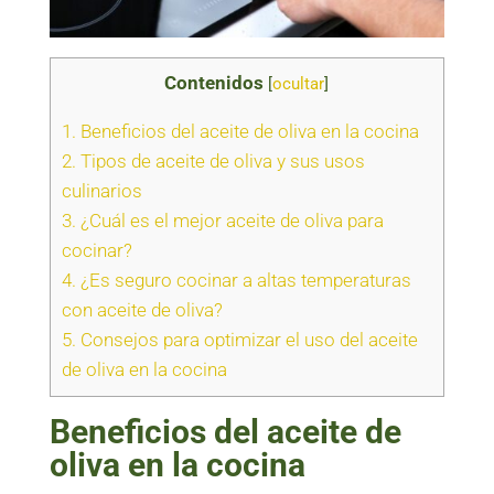
Contenidos
[
ocultar
]
1.
Beneficios del aceite de oliva en la cocina
2.
Tipos de aceite de oliva y sus usos
culinarios
3.
¿Cuál es el mejor aceite de oliva para
cocinar?
4.
¿Es seguro cocinar a altas temperaturas
con aceite de oliva?
5.
Consejos para optimizar el uso del aceite
de oliva en la cocina
Beneficios del aceite de
oliva en la cocina