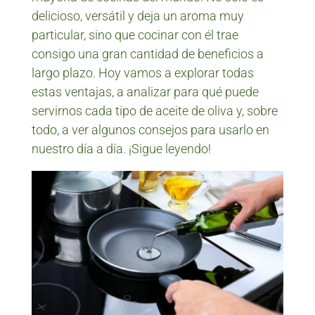
delicioso, versátil y deja un aroma muy
particular, sino que cocinar con él trae
consigo una gran cantidad de beneficios a
largo plazo. Hoy vamos a explorar todas
estas ventajas, a analizar para qué puede
servirnos cada tipo de aceite de oliva y, sobre
todo, a ver algunos consejos para usarlo en
nuestro día a día. ¡Sigue leyendo!