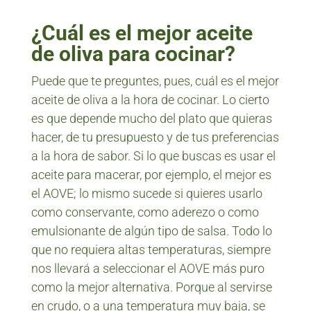
¿Cuál es el mejor aceite
de oliva para cocinar?
Puede que te preguntes, pues, cuál es el mejor
aceite de oliva a la hora de cocinar. Lo cierto
es que depende mucho del plato que quieras
hacer, de tu presupuesto y de tus preferencias
a la hora de sabor. Si lo que buscas es usar el
aceite para macerar, por ejemplo, el mejor es
el AOVE; lo mismo sucede si quieres usarlo
como conservante, como aderezo o como
emulsionante de algún tipo de salsa. Todo lo
que no requiera altas temperaturas, siempre
nos llevará a seleccionar el AOVE más puro
como la mejor alternativa. Porque al servirse
en crudo, o a una temperatura muy baja, se