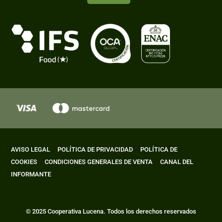
AVISO LEGAL
POLÍTICA DE PRIVACIDAD
POLÍTICA DE
COOKIES
CONDICIONES GENERALES DE VENTA
CANAL DEL
INFORMANTE
© 2025 Cooperativa Lucena. Todos los derechos reservados