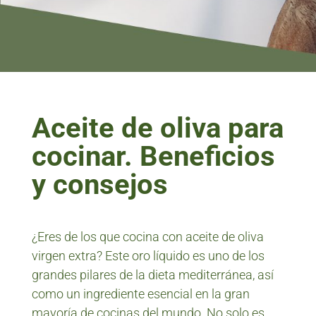
Aceite de oliva para
cocinar. Beneficios
y consejos
¿Eres de los que cocina con aceite de oliva
virgen extra? Este oro líquido es uno de los
grandes pilares de la dieta mediterránea, así
como un ingrediente esencial en la gran
mayoría de cocinas del mundo. No solo es