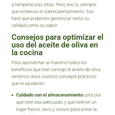
a temperaturas altas. Pero, eso sí, siempre
que evitemos el sobrecalentamiento. Eso
hará que podamos garantizar tanto su
calidad como su sabor.
Consejos para optimizar el
uso del aceite de oliva en
la cocina
Para aprovechar al máximo todos los
beneficios que trae consigo el aceite de oliva,
tenemos unos cuantos consejos prácticos
que te ayudarán:
Cuidado con el almacenamiento:
procura
que este sea adecuado, y que esté en un
lugar fresco, seco y oscuro para evitar la