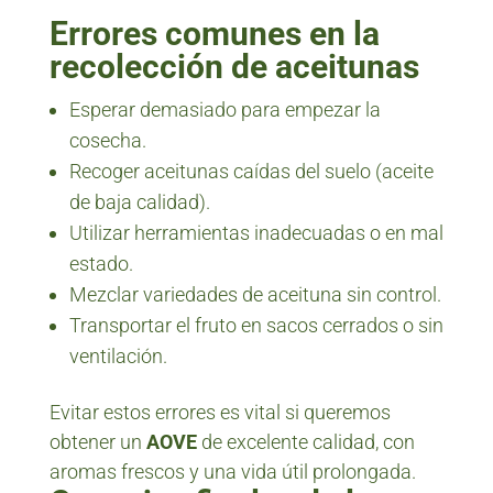
Errores comunes en la
recolección de aceitunas
Esperar demasiado para empezar la
cosecha.
Recoger aceitunas caídas del suelo (aceite
de baja calidad).
Utilizar herramientas inadecuadas o en mal
estado.
Mezclar variedades de aceituna sin control.
Transportar el fruto en sacos cerrados o sin
ventilación.
Evitar estos errores es vital si queremos
obtener un
AOVE
de excelente calidad, con
aromas frescos y una vida útil prolongada.