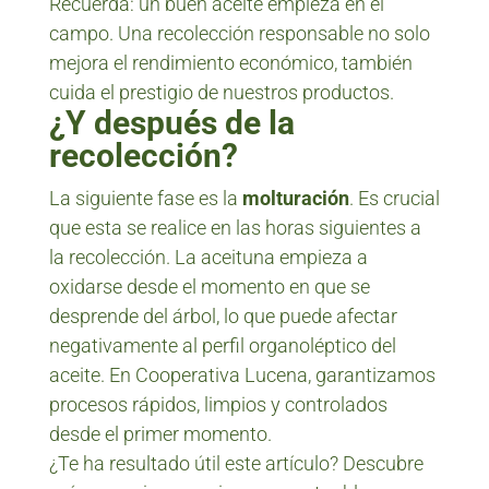
Recuerda: un buen aceite empieza en el
campo. Una recolección responsable no solo
mejora el rendimiento económico, también
cuida el prestigio de nuestros productos.
¿Y después de la
recolección?
La siguiente fase es la
molturación
. Es crucial
que esta se realice en las horas siguientes a
la recolección. La aceituna empieza a
oxidarse desde el momento en que se
desprende del árbol, lo que puede afectar
negativamente al perfil organoléptico del
aceite. En Cooperativa Lucena, garantizamos
procesos rápidos, limpios y controlados
desde el primer momento.
¿Te ha resultado útil este artículo? Descubre