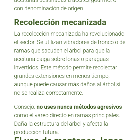
con denominación de origen.
Recolección mecanizada
La recolección mecanizada ha revolucionado
el sector. Se utilizan vibradores de tronco o de
ramas que sacuden el árbol para que la
aceituna caiga sobre lonas o paraguas
invertidos. Este método permite recolectar
grandes extensiones en menos tiempo,
aunque puede causar más daños al árbol si
no se realiza correctamente.
Consejo:
no uses nunca métodos agresivos
como el vareo directo en ramas principales.
Daña la estructura del árbol y afecta la
producción futura.