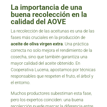
La importancia de una
buena recolección en la
calidad del AOVE
La recolección de las aceitunas es una de las
fases más cruciales en la producción de
aceite de oliva virgen extra
. Una práctica
correcta no solo mejora el rendimiento de la
cosecha, sino que también garantiza una
mayor calidad del aceite obtenido. En
Cooperativa Lucena, apostamos por técnicas
responsables que respeten el fruto, el árbol y
el entorno.
Muchos productores subestiman esta fase,
pero los expertos coinciden: una buena
recolección puede marcar la diferencia entre