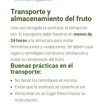
Transporte y
almacenamiento del fruto
Una vez recogida la aceituna, el tiempo es
oro. El transporte debe hacerse en
menos de
24 horas
a la almazara para evitar
fermentaciones y oxidaciones. Se deben usar
cajas o remolques con buena ventilación y
evitar la compresión del fruto.
Buenas prácticas en el
transporte:
No llenar los remolques en exceso.
Evitar que la aceituna se caliente al sol.
Almacenar en un lugar fresco hasta su
molturación.