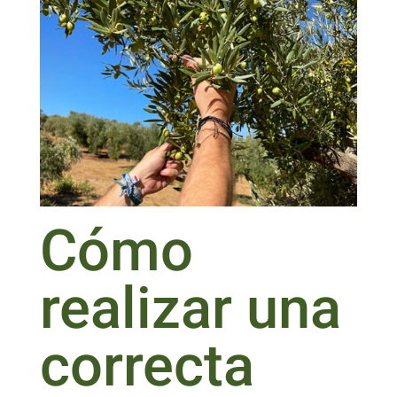
Cómo
realizar una
correcta