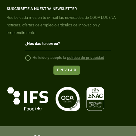
SUSCRIBETE A NUESTRA NEWSLETTER
Recibe cada mes en tu e-mail las novedades de COOP LUCENA
noticias, ofertas de empleo o artículos de innovación y
emprendimiento.
He leido y acepto la
política de privacidad
ENVIAR