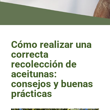
Cómo realizar una
correcta
recolección de
aceitunas:
consejos y buenas
prácticas