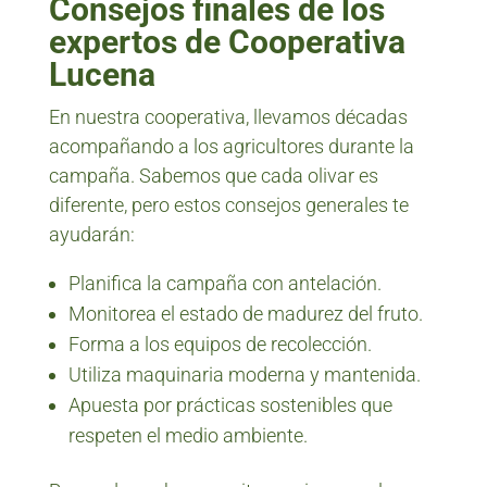
Consejos finales de los
expertos de Cooperativa
Lucena
En nuestra cooperativa, llevamos décadas
acompañando a los agricultores durante la
campaña. Sabemos que cada olivar es
diferente, pero estos consejos generales te
ayudarán:
Planifica la campaña con antelación.
Monitorea el estado de madurez del fruto.
Forma a los equipos de recolección.
Utiliza maquinaria moderna y mantenida.
Apuesta por prácticas sostenibles que
respeten el medio ambiente.