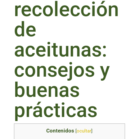
recolección
de
aceitunas:
consejos y
buenas
prácticas
Contenidos
[
ocultar
]