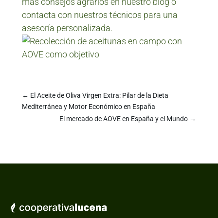
más consejos agrarios en nuestro blog o
contacta con nuestros técnicos para una
asesoría personalizada.
←
El Aceite de Oliva Virgen Extra: Pilar de la Dieta
Mediterránea y Motor Económico en España
El mercado de AOVE en España y el Mundo
→