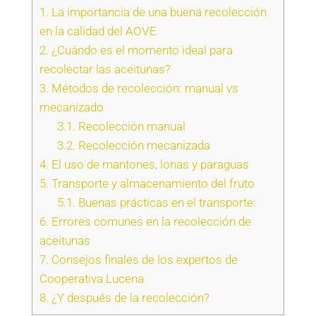
1.
La importancia de una buena recolección
en la calidad del AOVE
2.
¿Cuándo es el momento ideal para
recolectar las aceitunas?
3.
Métodos de recolección: manual vs
mecanizado
3.1.
Recolección manual
3.2.
Recolección mecanizada
4.
El uso de mantones, lonas y paraguas
5.
Transporte y almacenamiento del fruto
5.1.
Buenas prácticas en el transporte:
6.
Errores comunes en la recolección de
aceitunas
7.
Consejos finales de los expertos de
Cooperativa Lucena
8.
¿Y después de la recolección?