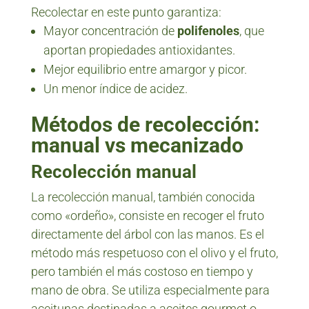
Recolectar en este punto garantiza:
Mayor concentración de
polifenoles
, que
aportan propiedades antioxidantes.
Mejor equilibrio entre amargor y picor.
Un menor índice de acidez.
Métodos de recolección:
manual vs mecanizado
Recolección manual
La recolección manual, también conocida
como «ordeño», consiste en recoger el fruto
directamente del árbol con las manos. Es el
método más respetuoso con el olivo y el fruto,
pero también el más costoso en tiempo y
mano de obra. Se utiliza especialmente para
aceitunas destinadas a aceites gourmet o