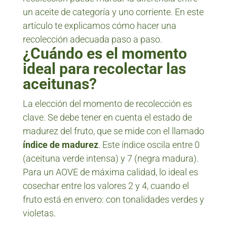
un aceite de categoría y uno corriente. En este
artículo te explicamos cómo hacer una
recolección adecuada paso a paso.
¿Cuándo es el momento
ideal para recolectar las
aceitunas?
La elección del momento de recolección es
clave. Se debe tener en cuenta el estado de
madurez del fruto, que se mide con el llamado
índice de madurez
. Este índice oscila entre 0
(aceituna verde intensa) y 7 (negra madura).
Para un AOVE de máxima calidad, lo ideal es
cosechar entre los valores 2 y 4, cuando el
fruto está en envero: con tonalidades verdes y
violetas.