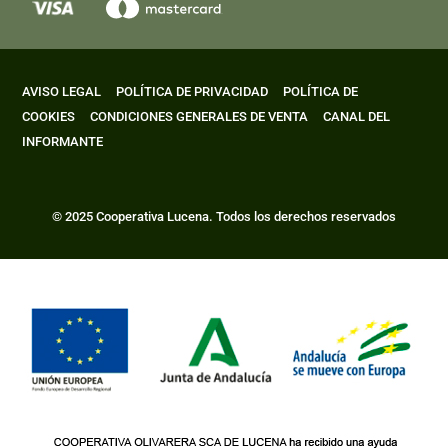
AVISO LEGAL
POLÍTICA DE PRIVACIDAD
POLÍTICA DE
COOKIES
CONDICIONES GENERALES DE VENTA
CANAL DEL
INFORMANTE
© 2025 Cooperativa Lucena. Todos los derechos reservados