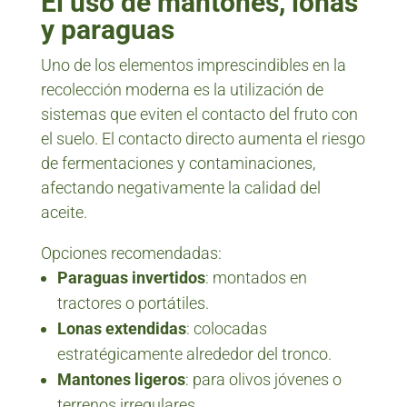
El uso de mantones, lonas
y paraguas
Uno de los elementos imprescindibles en la
recolección moderna es la utilización de
sistemas que eviten el contacto del fruto con
el suelo. El contacto directo aumenta el riesgo
de fermentaciones y contaminaciones,
afectando negativamente la calidad del
aceite.
Opciones recomendadas:
Paraguas invertidos
: montados en
tractores o portátiles.
Lonas extendidas
: colocadas
estratégicamente alrededor del tronco.
Mantones ligeros
: para olivos jóvenes o
terrenos irregulares.