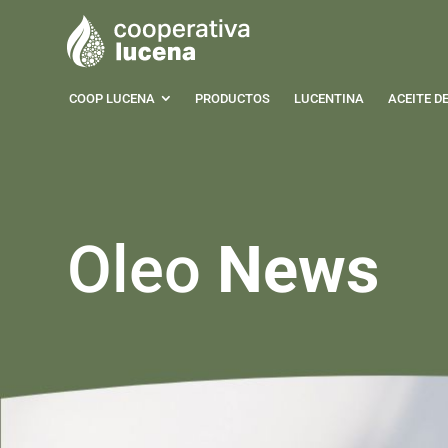
COOP LUCENA
PRODUCTOS
LUCENTINA
ACEITE D
Oleo
News