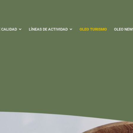
E CALIDAD
LÍNEAS DE ACTIVIDAD
OLEO TURISMO
OLEO NEW