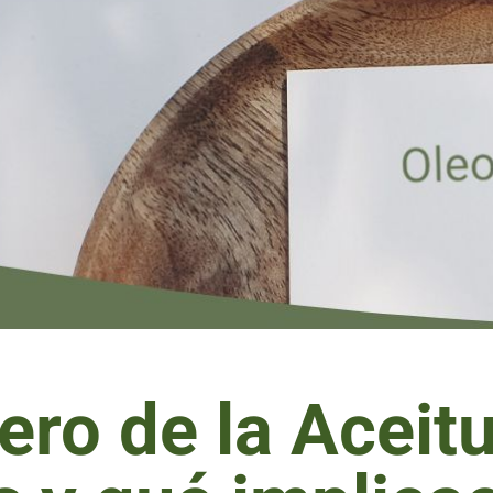
ero de la Aceit