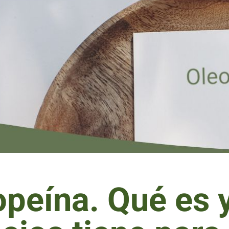
peína. Qué es y