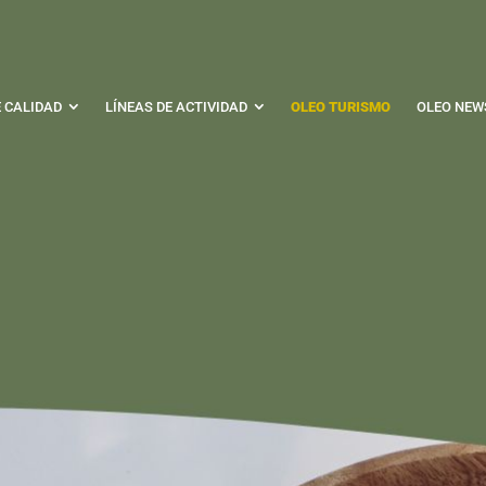
E CALIDAD
LÍNEAS DE ACTIVIDAD
OLEO TURISMO
OLEO NEW