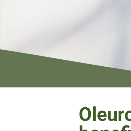
Oleuro