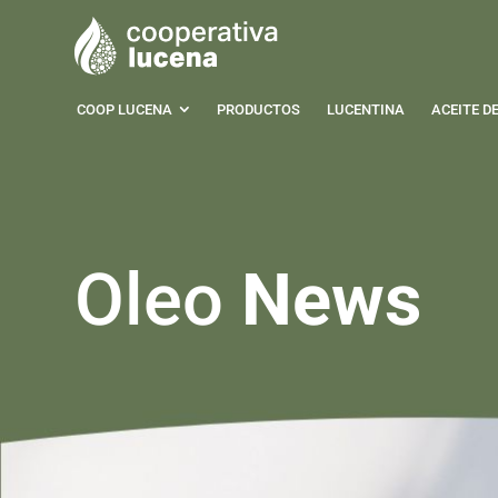
COOP LUCENA
PRODUCTOS
LUCENTINA
ACEITE D
Oleo
News