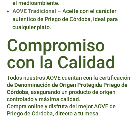
el medioambiente.
AOVE Tradicional
– Aceite con el carácter
auténtico de Priego de Córdoba, ideal para
cualquier plato.
Compromiso
con la Calidad
Todos nuestros AOVE cuentan con la certificación
de
Denominación de Origen Protegida Priego de
Córdoba
, asegurando un producto de origen
controlado y máxima calidad.
Compra online y disfruta del mejor AOVE de
Priego de Córdoba, directo a tu mesa.