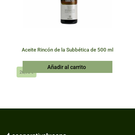
Aceite Rincón de la Subbética de 500 ml
Añadir al carrito
20,95
€