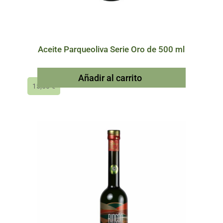
Aceite Parqueoliva Serie Oro de 500 ml
Añadir al carrito
15,50
€