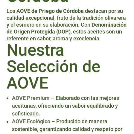
Los
AOVE de Priego de Córdoba
destacan por su
calidad excepcional, fruto de la tradición olivarera
y el esmero en su elaboración. Con
Denominación
de Origen Protegida (DOP)
, estos aceites son un
referente en sabor, aroma y excelencia.
Nuestra
Selección de
AOVE
AOVE Premium
– Elaborado con las mejores
aceitunas, ofreciendo un sabor equilibrado y
sofisticado.
AOVE Ecológico
– Producido de manera
sostenible, garantizando calidad y respeto por