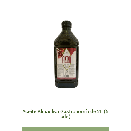
Aceite Almaoliva Gastronomía de 2L (6
uds)