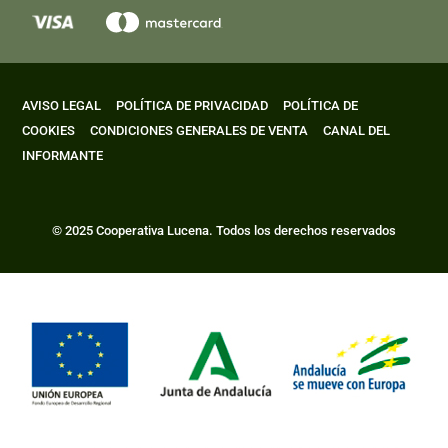
AVISO LEGAL
POLÍTICA DE PRIVACIDAD
POLÍTICA DE
COOKIES
CONDICIONES GENERALES DE VENTA
CANAL DEL
INFORMANTE
© 2025 Cooperativa Lucena. Todos los derechos reservados