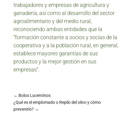
trabajadores y empresas de agricultura y
ganadería, así como al desarrollo del sector
agroalimentario y del medio rural,
reconociendo ambas entidades que la
“formación constante a socios y socias de la
cooperativa y a la población rural, en general,
establece mayores garantías de sus
productos y la mejor gestión en sus
empresas”.
←
Bolos Lucentinos
¿Qué es el emplomado o Repilo del olivo y cómo
prevenirlo?
→