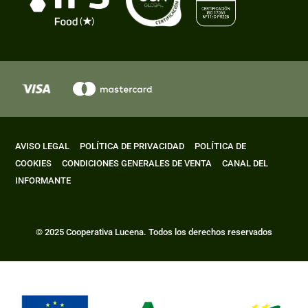
AVISO LEGAL
POLÍTICA DE PRIVACIDAD
POLÍTICA DE
COOKIES
CONDICIONES GENERALES DE VENTA
CANAL DEL
INFORMANTE
© 2025 Cooperativa Lucena. Todos los derechos reservados