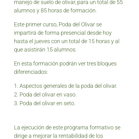
manejo de suelo de olivar, para un total de 55
alumnos y 85 horas de formación.
Este primer curso, Poda del Olivar se
impartirá de forma presencial desde hoy
hasta el jueves con un total de 15 horas y al
que asistirán 15 alumnos.
En esta formación podrán ver tres bloques
diferenciados:
Aspectos generales de la poda del olivar.
Poda del olivar en vaso.
Poda del olivar en seto.
La ejecución de este programa formativo se
dirige a mejorar la rentabilidad de los