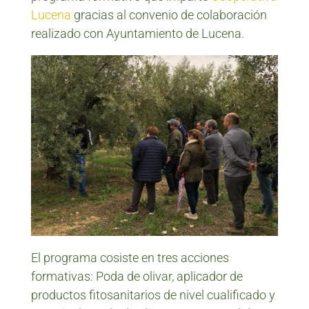
Lucena
gracias al convenio de colaboración
realizado con Ayuntamiento de Lucena.
El programa cosiste en tres acciones
formativas: Poda de olivar, aplicador de
productos fitosanitarios de nivel cualificado y