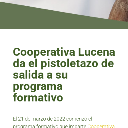
Cooperativa Lucena
da el pistoletazo de
salida a su
programa
formativo
El 21 de marzo de 2022 comenzó el
programa formativo que imparte
Cooperativa