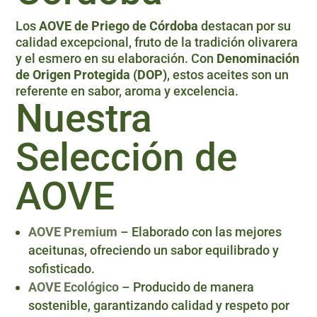
Los
AOVE de Priego de Córdoba
destacan por su
calidad excepcional, fruto de la tradición olivarera
y el esmero en su elaboración. Con
Denominación
de Origen Protegida (DOP)
, estos aceites son un
referente en sabor, aroma y excelencia.
Nuestra
Selección de
AOVE
AOVE Premium
– Elaborado con las mejores
aceitunas, ofreciendo un sabor equilibrado y
sofisticado.
AOVE Ecológico
– Producido de manera
sostenible, garantizando calidad y respeto por