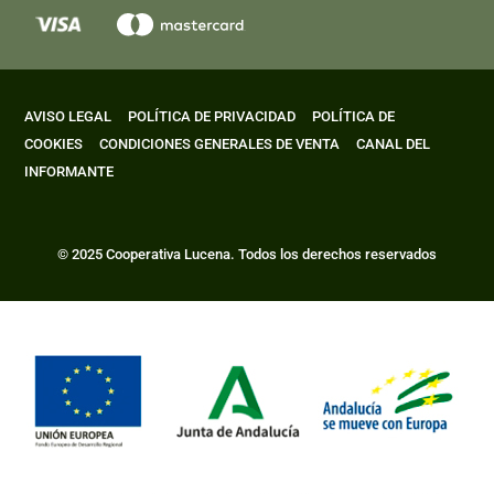
AVISO LEGAL
POLÍTICA DE PRIVACIDAD
POLÍTICA DE
COOKIES
CONDICIONES GENERALES DE VENTA
CANAL DEL
INFORMANTE
© 2025 Cooperativa Lucena. Todos los derechos reservados