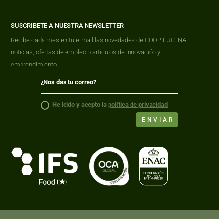
SUSCRIBETE A NUESTRA NEWSLETTER
Recibe cada mes en tu e-mail las novedades de COOP LUCENA
noticias, ofertas de empleo o artículos de innovación y
emprendimiento.
He leido y acepto la
política de privacidad
ENVIAR