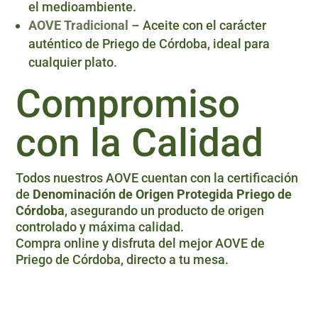
el medioambiente.
AOVE Tradicional
– Aceite con el carácter
auténtico de Priego de Córdoba, ideal para
cualquier plato.
Compromiso
con la Calidad
Todos nuestros AOVE cuentan con la certificación
de
Denominación de Origen Protegida Priego de
Córdoba
, asegurando un producto de origen
controlado y máxima calidad.
Compra online y disfruta del mejor AOVE de
Priego de Córdoba, directo a tu mesa.