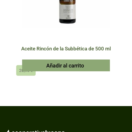
Aceite Rincón de la Subbética de 500 ml
Añadir al carrito
20,95
€