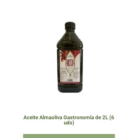
Aceite Almaoliva Gastronomía de 2L (6
uds)