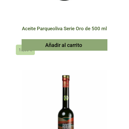
Aceite Parqueoliva Serie Oro de 500 ml
Añadir al carrito
15,50
€