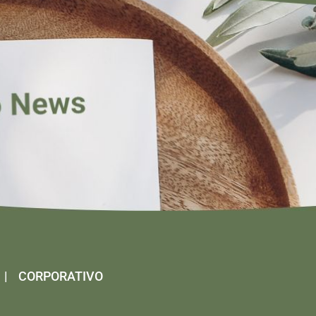
|
CORPORATIVO