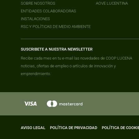
SOBRE NOSOTROS
AOVE LUCENTINA
ENTIDADES COLABORADORAS
INSTALACIONES
RSC Y POLÍTICAS DE MEDIO AMBIENTE
SUSCRIBETE A NUESTRA NEWSLETTER
Recibe cada mes en tu e-mail las novedades de COOP LUCENA
noticias, ofertas de empleo o artículos de innovación y
emprendimiento.
AVISO LEGAL
POLÍTICA DE PRIVACIDAD
POLÍTICA DE COOKI