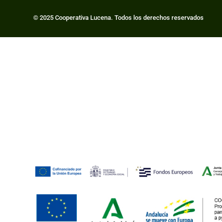
© 2025 Cooperativa Lucena. Todos los derechos reservados