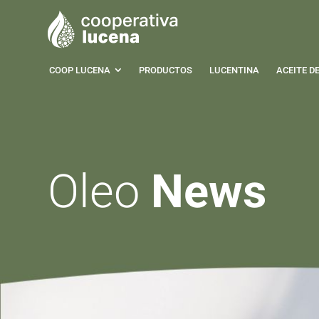
COOP LUCENA
PRODUCTOS
LUCENTINA
ACEITE D
Oleo
News