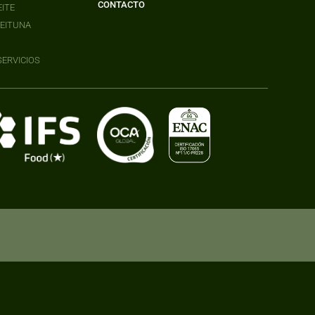
CONTACTO
ITE
EITUNA
SERVICIOS