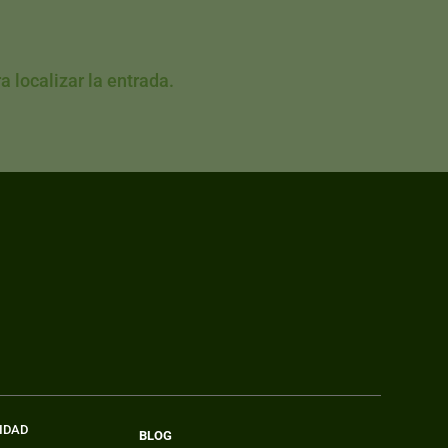
 localizar la entrada.
VIDAD
BLOG