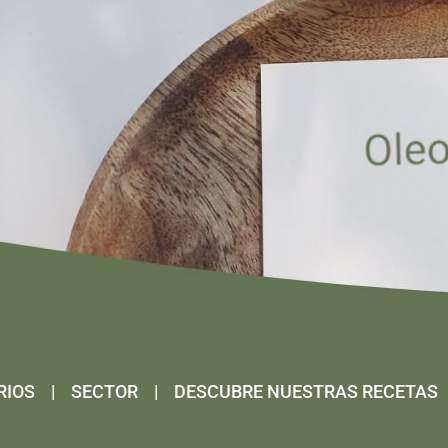
RIOS
|
SECTOR
|
DESCUBRE NUESTRAS RECETAS