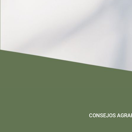
CONSEJOS AGRA