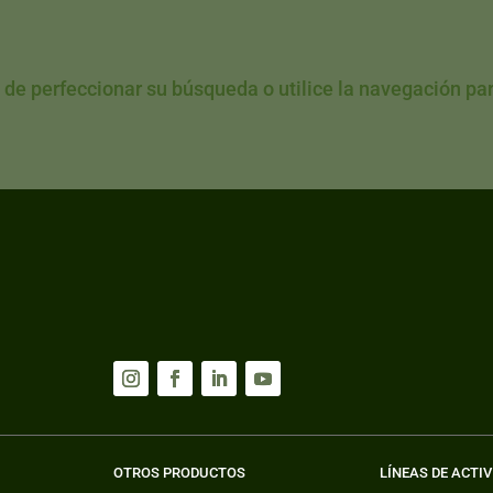
 de perfeccionar su búsqueda o utilice la navegación para
OTROS PRODUCTOS
LÍNEAS DE ACTI