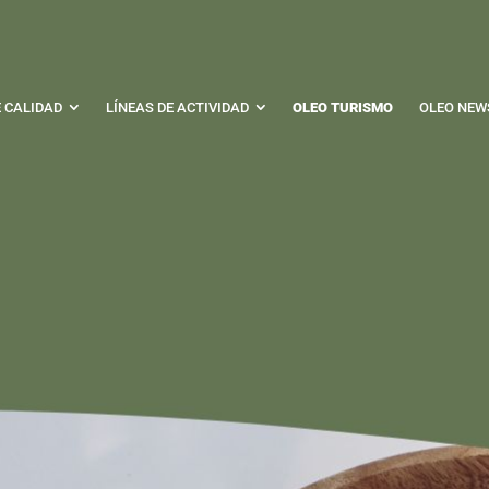
E CALIDAD
LÍNEAS DE ACTIVIDAD
OLEO TURISMO
OLEO NEW