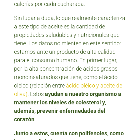
calorías por cada cucharada.
Sin lugar a duda, lo que realmente caracteriza
a este tipo de aceite es la cantidad de
propiedades saludables y nutricionales que
tiene. Los datos no mienten en este sentido:
estamos ante un producto de alta calidad
para el consumo humano. En primer lugar,
por la alta concentración de ácidos grasos
monoinsaturados que tiene, como el ácido
oleico (relación entre
ácido oléico y aceite de
oliva)
. Estos
ayudan a nuestro organismo a
mantener los niveles de colesterol y,
además, prevenir enfermedades del
corazón
.
Junto a estos, cuenta con polifenoles, como