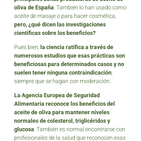
oliva de España
. También lo han usado como
aceite de masaje o para hacer cosmética,
pero, ¿qué dicen las investigaciones
científicas sobre los beneficios?
Pues bien,
la ciencia ratifica a través de
numerosos estudios que esas prácticas son
beneficiosas para determinados casos y no
suelen tener ninguna contraindicación
,
siempre que se hagan con moderación.
La Agencia Europea de Seguridad
Alimentaria reconoce los beneficios del
aceite de oliva para mantener niveles
normales de colesterol, triglicéridos y
glucosa
. También es normal encontrarse con
profesionales de la salud que reconocen esas