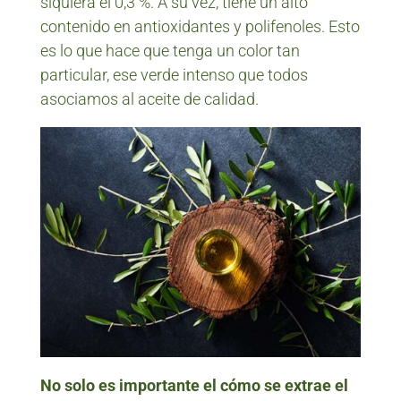
siquiera el 0,3 %. A su vez, tiene un alto
contenido en antioxidantes y polifenoles. Esto
es lo que hace que tenga un color tan
particular, ese verde intenso que todos
asociamos al aceite de calidad.
No solo es importante el cómo se extrae el