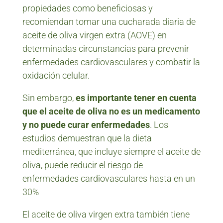
propiedades como beneficiosas y
recomiendan tomar una cucharada diaria de
aceite de oliva virgen extra (AOVE) en
determinadas circunstancias para prevenir
enfermedades cardiovasculares y combatir la
oxidación celular.
Sin embargo,
es importante tener en cuenta
que el aceite de oliva no es un medicamento
y no puede curar enfermedades
. Los
estudios demuestran que la dieta
mediterránea, que incluye siempre el aceite de
oliva, puede reducir el riesgo de
enfermedades cardiovasculares hasta en un
30%
El aceite de oliva virgen extra también tiene