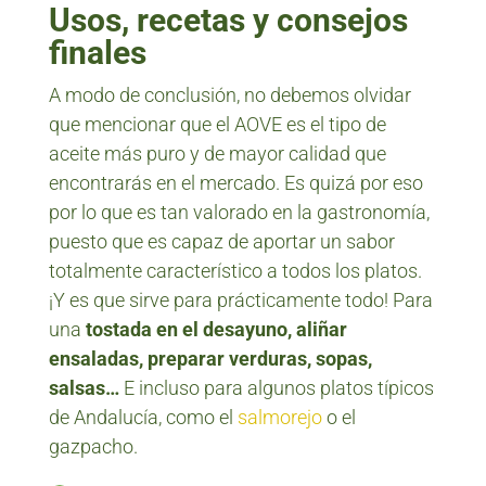
Usos, recetas y consejos
finales
A modo de conclusión, no debemos olvidar
que mencionar que el AOVE es el tipo de
aceite más puro y de mayor calidad que
encontrarás en el mercado. Es quizá por eso
por lo que es tan valorado en la gastronomía,
puesto que es capaz de aportar un sabor
totalmente característico a todos los platos.
¡Y es que sirve para prácticamente todo! Para
una
tostada en el desayuno, aliñar
ensaladas, preparar verduras, sopas,
salsas…
E incluso para algunos platos típicos
de Andalucía, como el
salmorejo
o el
gazpacho.