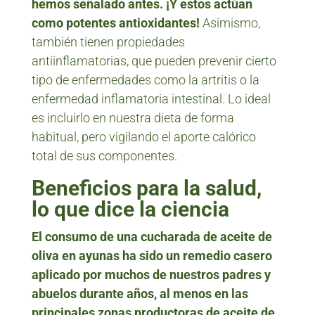
hemos señalado antes. ¡Y estos actúan
como potentes antioxidantes!
Asimismo,
también tienen propiedades
antiinflamatorias, que pueden prevenir cierto
tipo de enfermedades como la artritis o la
enfermedad inflamatoria intestinal. Lo ideal
es incluirlo en nuestra dieta de forma
habitual, pero vigilando el aporte calórico
total de sus componentes.
Beneficios para la salud,
lo que dice la ciencia
El consumo de una cucharada de aceite de
oliva en ayunas ha sido un remedio casero
aplicado por muchos de nuestros padres y
abuelos durante años, al menos en las
principales zonas productoras de aceite de