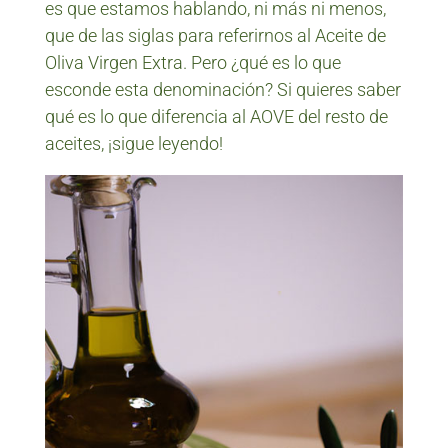
es que estamos hablando, ni más ni menos,
que de las siglas para referirnos al Aceite de
Oliva Virgen Extra. Pero ¿qué es lo que
esconde esta denominación? Si quieres saber
qué es lo que diferencia al AOVE del resto de
aceites, ¡sigue leyendo!