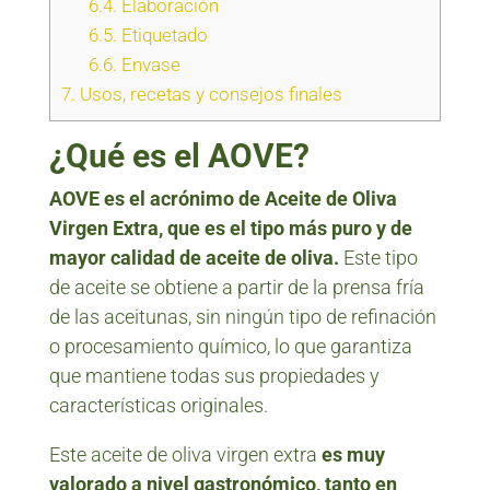
6.4.
Elaboración
6.5.
Etiquetado
6.6.
Envase
7.
Usos, recetas y consejos finales
¿Qué es el AOVE?
AOVE es el acrónimo de Aceite de Oliva
Virgen Extra, que es el tipo más puro y de
mayor calidad de aceite de oliva.
Este tipo
de aceite se obtiene a partir de la prensa fría
de las aceitunas, sin ningún tipo de refinación
o procesamiento químico, lo que garantiza
que mantiene todas sus propiedades y
características originales.
Este aceite de oliva virgen extra
es muy
valorado a nivel gastronómico, tanto en