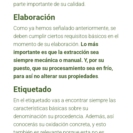
parte importante de su calidad.
Elaboración
Como ya hemos señalado anteriormente, se
deben cumplir ciertos requisitos básicos en el
momento de su elaboración.
Lo más
importante es que la extracción sea
siempre mecánica o manual. Y, por su
puesto, que su procesamiento sea en frío,
para así no alterar sus propiedades
.
Etiquetado
En el etiquetado vas a encontrar siempre las
características básicas sobre su
denominación su procedencia. Además, así
conocerás su oxidación concreta, y esto
también es relevante porque esta no es