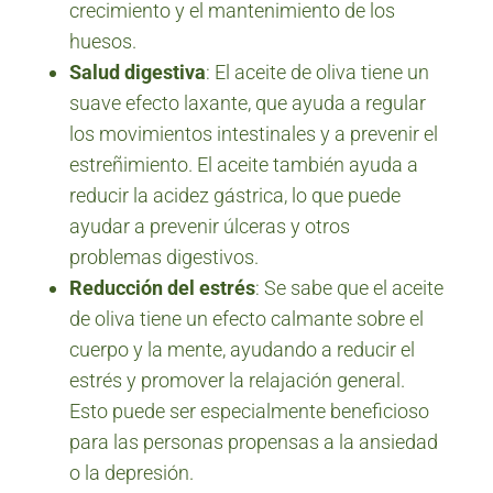
crecimiento y el mantenimiento de los
huesos.
Salud digestiva
: El aceite de oliva tiene un
suave efecto laxante, que ayuda a regular
los movimientos intestinales y a prevenir el
estreñimiento. El aceite también ayuda a
reducir la acidez gástrica, lo que puede
ayudar a prevenir úlceras y otros
problemas digestivos.
Reducción del estrés
: Se sabe que el aceite
de oliva tiene un efecto calmante sobre el
cuerpo y la mente, ayudando a reducir el
estrés y promover la relajación general.
Esto puede ser especialmente beneficioso
para las personas propensas a la ansiedad
o la depresión.