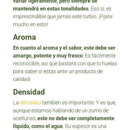
variar ligeramente, pero siempre se
mantendrá en estas tonalidades
. Eso sí, es
imprescindible que jamás esté turbio. ¡Fíjate
mucho en esto!
Aroma
En cuanto al aroma y el sabor, este debe ser
amargo, potente y muy fresco
. Es fácilmente
reconocible, así que bastará con que lo huelas
para saber si estás ante un producto de
calidad.
Densidad
La
densidad
también es importante. Y es que,
aunque estamos hablando de un zumo de
aceitunas,
este no debe ser completamente
líquido, como el agua
. Su espesor es una