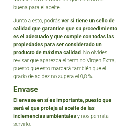
buena para el aceite.
Junto a esto, podrás
ver si tiene un sello de
calidad que garantice que su procedimiento
es el adecuado y que cumple con todas las
propiedades para ser considerado un
producto de máxima calidad
. No olvides
revisar que aparezca el término Virgen Extra,
puesto que esto marcará también que el
grado de acidez no supera el 0,8 %.
Envase
El envase en sí es importante, puesto que
será el que proteja al aceite de las
inclemencias ambientales
y nos permita
servirlo.