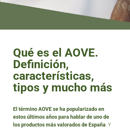
Qué es el AOVE.
Definición,
características,
tipos y mucho más
El término AOVE se ha popularizado en
estos últimos años para hablar de uno de
los productos más valorados de España
. Y