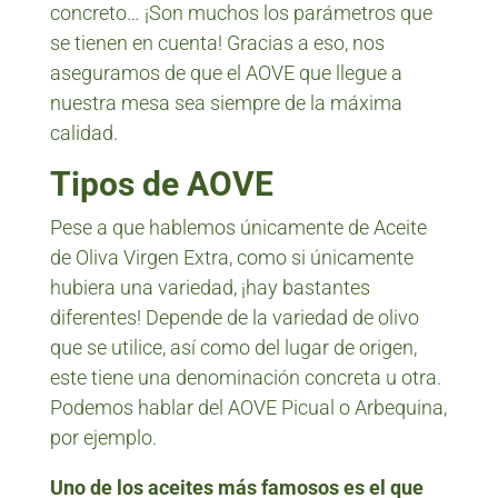
concreto… ¡Son muchos los parámetros que
se tienen en cuenta! Gracias a eso, nos
aseguramos de que el AOVE que llegue a
nuestra mesa sea siempre de la máxima
calidad.
Tipos de AOVE
Pese a que hablemos únicamente de Aceite
de Oliva Virgen Extra, como si únicamente
hubiera una variedad, ¡hay bastantes
diferentes! Depende de la variedad de olivo
que se utilice, así como del lugar de origen,
este tiene una denominación concreta u otra.
Podemos hablar del AOVE Picual o Arbequina,
por ejemplo.
Uno de los aceites más famosos es el que