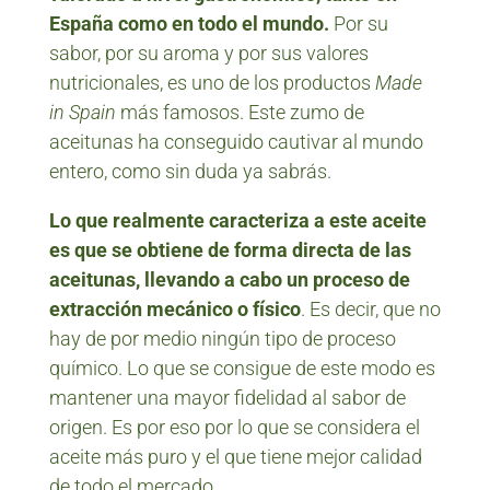
España como en todo el mundo.
Por su
sabor, por su aroma y por sus valores
nutricionales, es uno de los productos
Made
in Spain
más famosos. Este zumo de
aceitunas ha conseguido cautivar al mundo
entero, como sin duda ya sabrás.
Lo que realmente caracteriza a este aceite
es que se obtiene de forma directa de las
aceitunas, llevando a cabo un proceso de
extracción mecánico o físico
. Es decir, que no
hay de por medio ningún tipo de proceso
químico. Lo que se consigue de este modo es
mantener una mayor fidelidad al sabor de
origen. Es por eso por lo que se considera el
aceite más puro y el que tiene mejor calidad
de todo el mercado.