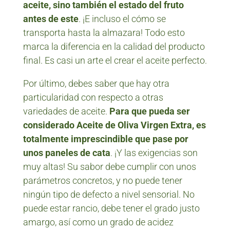
aceite, sino también el estado del fruto
antes de este
. ¡E incluso el cómo se
transporta hasta la almazara! Todo esto
marca la diferencia en la calidad del producto
final. Es casi un arte el crear el aceite perfecto.
Por último, debes saber que hay otra
particularidad con respecto a otras
variedades de aceite.
Para que pueda ser
considerado Aceite de Oliva Virgen Extra, es
totalmente imprescindible que pase por
unos paneles de cata
. ¡Y las exigencias son
muy altas! Su sabor debe cumplir con unos
parámetros concretos, y no puede tener
ningún tipo de defecto a nivel sensorial. No
puede estar rancio, debe tener el grado justo
amargo, así como un grado de acidez