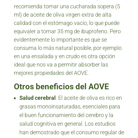
recomienda tomar una cucharada sopera (5
ml) de aceite de oliva virgen extra de alta
calidad con el estómago vacío, lo que puede
equivaler a tomar 35 mg de ibuprofeno. Pero
evidentemente lo importante es que se
consuma lo más natural posible, por ejemplo
en una ensalada y en crudo es otra opción
ideal que nos va a permitir absorber las
mejores propiedades del AOVE.
Otros beneficios del AOVE
Salud cerebral
: El aceite de oliva es rico en
grasas monoinsaturadas, esenciales para
el buen funcionamiento del cerebro y la
salud cognitiva en general. Los estudios
han demostrado que el consumo regular de