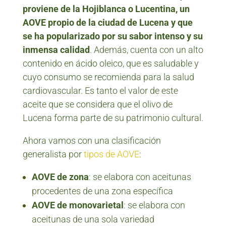
proviene de la Hojiblanca o Lucentina, un
AOVE propio de la ciudad de Lucena y que
se ha popularizado por su sabor intenso y su
inmensa calidad
. Además, cuenta con un alto
contenido en ácido oleico, que es saludable y
cuyo consumo se recomienda para la salud
cardiovascular. Es tanto el valor de este
aceite que se considera que el olivo de
Lucena forma parte de su patrimonio cultural.
Ahora vamos con una clasificación
generalista por
tipos de AOVE
:
AOVE de zona
: se elabora con aceitunas
procedentes de una zona específica
AOVE de monovarietal
: se elabora con
aceitunas de una sola variedad