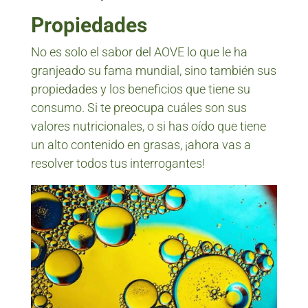
Propiedades
No es solo el sabor del AOVE lo que le ha
granjeado su fama mundial, sino también sus
propiedades y los beneficios que tiene su
consumo. Si te preocupa cuáles son sus
valores nutricionales, o si has oído que tiene
un alto contenido en grasas, ¡ahora vas a
resolver todos tus interrogantes!