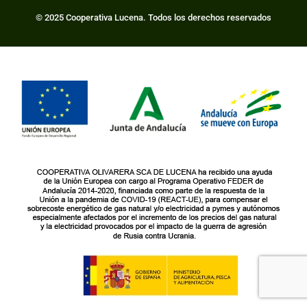
© 2025 Cooperativa Lucena. Todos los derechos reservados