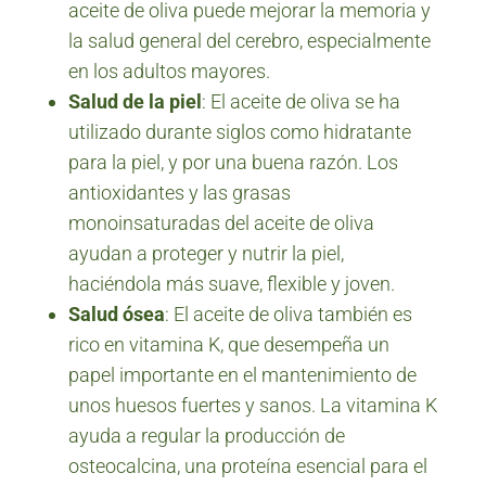
aceite de oliva puede mejorar la memoria y
la salud general del cerebro, especialmente
en los adultos mayores.
Salud de la piel
: El aceite de oliva se ha
utilizado durante siglos como hidratante
para la piel, y por una buena razón. Los
antioxidantes y las grasas
monoinsaturadas del aceite de oliva
ayudan a proteger y nutrir la piel,
haciéndola más suave, flexible y joven.
Salud ósea
: El aceite de oliva también es
rico en vitamina K, que desempeña un
papel importante en el mantenimiento de
unos huesos fuertes y sanos. La vitamina K
ayuda a regular la producción de
osteocalcina, una proteína esencial para el