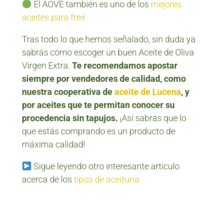
El AOVE también es uno de los
mejores
aceites para freír
Tras todo lo que hemos señalado, sin duda ya
sabrás cómo escoger un buen Aceite de Oliva
Virgen Extra.
Te recomendamos apostar
siempre por vendedores de calidad, como
nuestra cooperativa de
aceite de Lucena
, y
por aceites que te permitan conocer su
procedencia sin tapujos.
¡Así sabrás que lo
que estás comprando es un producto de
máxima calidad!
Sigue leyendo otro interesante artículo
acerca de los
tipos de aceituna