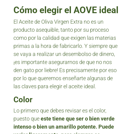
Cómo elegir el AOVE ideal
El Aceite de Oliva Virgen Extra no es un
producto asequible, tanto por su proceso
como por la calidad que exigen las materias
primas a la hora de fabricarlo. Y siempre que
se vaya a realizar un desembolso de dinero,
¡es importante asegurarnos de que no nos
den gato por liebre! Es precisamente por eso
por lo que queremos enseñarte algunas de
las claves para elegir el aceite ideal.
Color
Lo primero que debes revisar es el color,
puesto que
este tiene que ser o bien verde
intenso o bien un amarillo potente. Puede