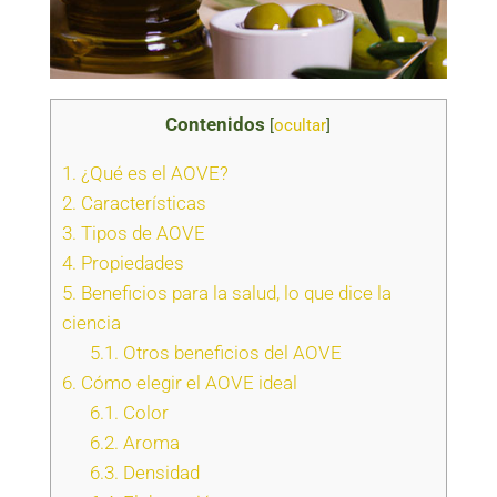
Contenidos
[
ocultar
]
1.
¿Qué es el AOVE?
2.
Características
3.
Tipos de AOVE
4.
Propiedades
5.
Beneficios para la salud, lo que dice la
ciencia
5.1.
Otros beneficios del AOVE
6.
Cómo elegir el AOVE ideal
6.1.
Color
6.2.
Aroma
6.3.
Densidad