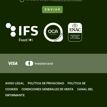
ENVIAR
AVISO LEGAL
POLÍTICA DE PRIVACIDAD
POLÍTICA DE
COOKIES
CONDICIONES GENERALES DE VENTA
CANAL DEL
INFORMANTE