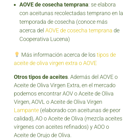
AOVE de cosecha temprana
: se elabora
con aceitunas recolectadas temprano en la
temporada de cosecha (conoce más
acerca del
AOVE de cosecha temprana
de
Cooperativa Lucena)
Más información acerca de los
tipos de
aceite de oliva virgen extra o AOVE
Otros tipos de aceites
. Además del AOVE o
Aceite de Oliva Virgen Extra, en el mercado
podemos encontrar AOV o Aceite de Oliva
Virgen, AOVL o Aceite de Oliva Virgen
Lampante
(elaborado con aceitunas de peor
calidad), AO o Aceite de Oliva (mezcla aceites
vírgenes con aceites refinados) y AOO o
Aceite de Orujo de Oliva.