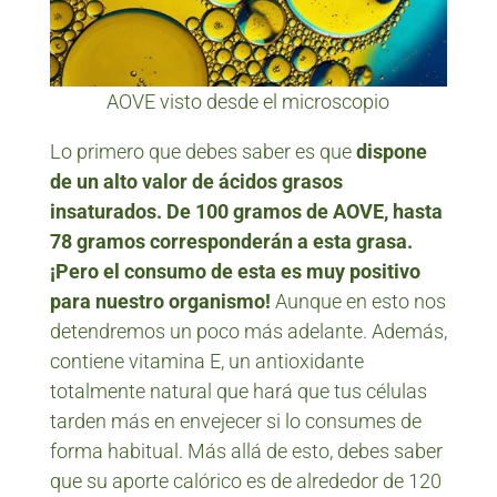
AOVE visto desde el microscopio
Lo primero que debes saber es que
dispone
de un alto valor de ácidos grasos
insaturados. De 100 gramos de AOVE, hasta
78 gramos corresponderán a esta grasa.
¡Pero el consumo de esta es muy positivo
para nuestro organismo!
Aunque en esto nos
detendremos un poco más adelante. Además,
contiene vitamina E, un antioxidante
totalmente natural que hará que tus células
tarden más en envejecer si lo consumes de
forma habitual. Más allá de esto, debes saber
que su aporte calórico es de alrededor de 120