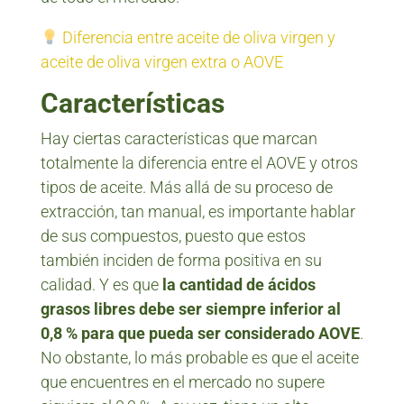
Diferencia entre aceite de oliva virgen y
aceite de oliva virgen extra o AOVE
Características
Hay ciertas características que marcan
totalmente la diferencia entre el AOVE y otros
tipos de aceite. Más allá de su proceso de
extracción, tan manual, es importante hablar
de sus compuestos, puesto que estos
también inciden de forma positiva en su
calidad. Y es que
la cantidad de ácidos
grasos libres debe ser siempre inferior al
0,8 % para que pueda ser considerado AOVE
.
No obstante, lo más probable es que el aceite
que encuentres en el mercado no supere