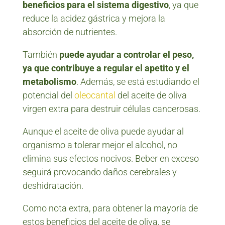
beneficios para el sistema digestivo
, ya que
reduce la acidez gástrica y mejora la
absorción de nutrientes.
También
puede ayudar a controlar el peso,
ya que contribuye a regular el apetito y el
metabolismo
. Además, se está estudiando el
potencial del
oleocantal
del aceite de oliva
virgen extra para destruir células cancerosas.
Aunque el aceite de oliva puede ayudar al
organismo a tolerar mejor el alcohol, no
elimina sus efectos nocivos. Beber en exceso
seguirá provocando daños cerebrales y
deshidratación.
Como nota extra, para obtener la mayoría de
estos beneficios del aceite de oliva, se